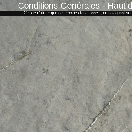
Conditions Générales
-
Haut d
Ce site n'utilise que des cookies fonctionnels, en naviguant sur